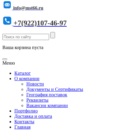
info@mst66.ru
+7(922)107-46-97
Ваша корзина пуста
Меню
Каталог
О компании
Новости
Документы и Сертификаты
География поставок
Реквизиты
Вакансии компании
Портфолио
Доставка и оплата
Контакты
Главная