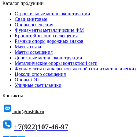
Каталог продукции
Строительные металлоконструкции
Сваи винтовые
Опоры освещения
Фундаменты металлические ФМ
Кронштейны опор освещения
Рамные опоры дорожных знаков
Мачты связи
Мачты освещения
Дорожные металлоконструкции
Металлические опоры контактной сети
Фундаменты и анкеры контактной сети из металлических
Цоколи опор освещения
Опоры ЛЭП
Уличные светильники
Контакты
info@mst66.ru
+7(922)107-46-97