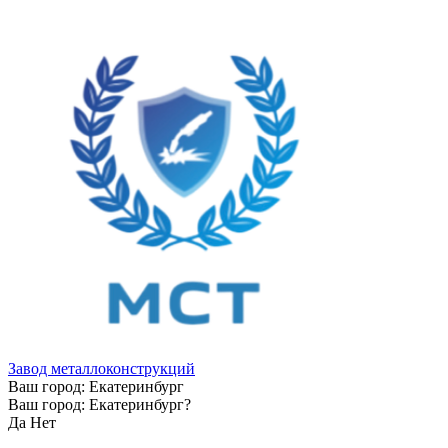
Завод металлоконструкций
Ваш город:
Екатеринбург
Ваш город:
Екатеринбург
?
Да
Нет