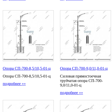
Опора СП-700-8,5/10,5-01-ц
Опора СП-700-9,0/11,0-01-ц
Опора СП-700-8,5/10,5-01-ц
Силовая прямостоечная
трубчатая опора СП-700-
подробнее »»
9,0/11,0-01-ц
подробнее »»