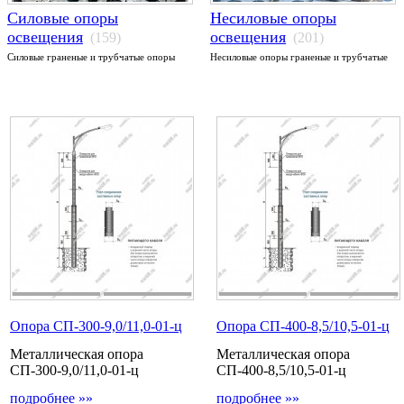
Силовые опоры
Несиловые опоры
освещения
освещения
(159)
(201)
Силовые граненые и трубчатые опоры
Несиловые опоры граненые и трубчатые
Опора СП-300-9,0/11,0-01-ц
Опора СП-400-8,5/10,5-01-ц
Металлическая опора
Металлическая опора
СП-300-9,0/11,0-01-ц
СП-400-8,5/10,5-01-ц
подробнее »»
подробнее »»