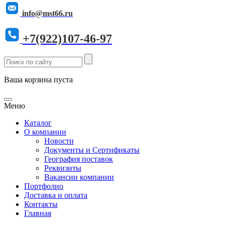
info@mst66.ru
+7(922)107-46-97
Ваша корзина пуста
Меню
Каталог
О компании
Новости
Документы и Сертификаты
География поставок
Реквизиты
Вакансии компании
Портфолио
Доставка и оплата
Контакты
Главная