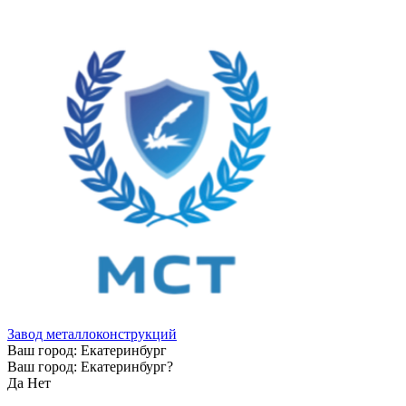
Завод металлоконструкций
Ваш город:
Екатеринбург
Ваш город:
Екатеринбург
?
Да
Нет