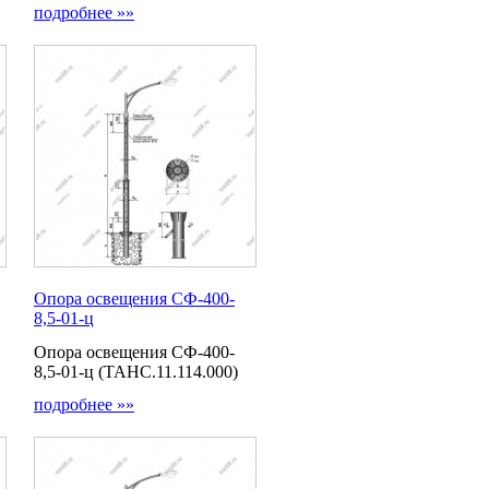
подробнее »»
Опора освещения СФ-400-
8,5-01-ц
Опора освещения СФ-400-
8,5-01-ц (ТАНС.11.114.000)
подробнее »»