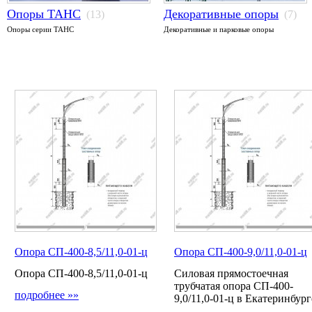
Опоры ТАНС
Декоративные опоры
(13)
(7)
Опоры серии ТАНС
Декоративные и парковые опоры
Опора СП-400-8,5/11,0-01-ц
Опора СП-400-9,0/11,0-01-ц
Опора СП-400-8,5/11,0-01-ц
Силовая прямостоечная
трубчатая опора СП-400-
подробнее »»
9,0/11,0-01-ц в Екатеринбург