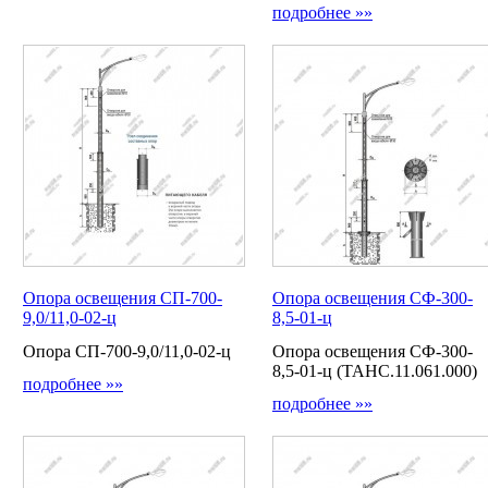
подробнее »»
Опора освещения СП-700-
Опора освещения СФ-300-
9,0/11,0-02-ц
8,5-01-ц
Опора СП-700-9,0/11,0-02-ц
Опора освещения СФ-300-
8,5-01-ц (ТАНС.11.061.000)
подробнее »»
подробнее »»