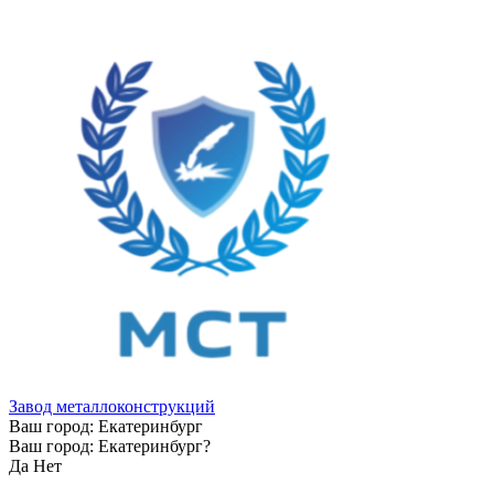
Завод металлоконструкций
Ваш город:
Екатеринбург
Ваш город:
Екатеринбург
?
Да
Нет