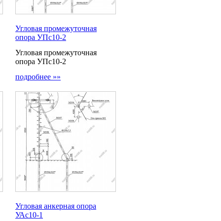
Угловая промежуточная
опора УПс10-2
Угловая промежуточная
опора УПс10-2
подробнее »»
Угловая анкерная опора
УАс10-1