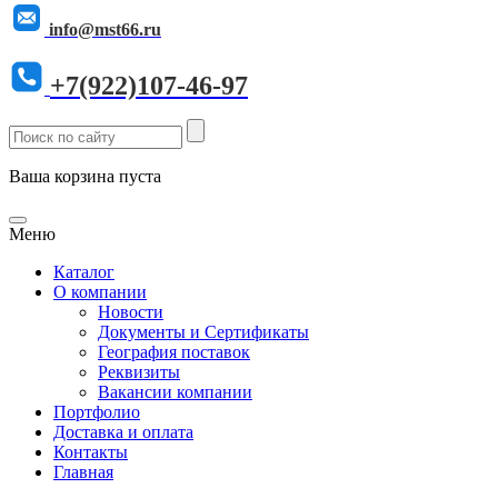
info@mst66.ru
+7(922)107-46-97
Ваша корзина пуста
Меню
Каталог
О компании
Новости
Документы и Сертификаты
География поставок
Реквизиты
Вакансии компании
Портфолио
Доставка и оплата
Контакты
Главная