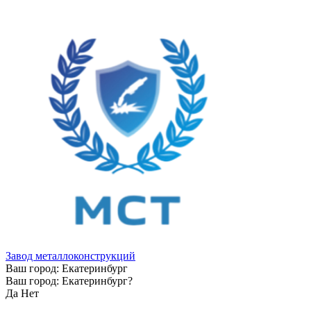
Завод металлоконструкций
Ваш город:
Екатеринбург
Ваш город:
Екатеринбург
?
Да
Нет