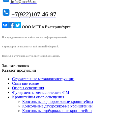
info@mst66.ru
+7(922)107-46-97
ООО МСТ в Екатеринбурге
Все предложения на сайте носят информационный
характер и не являются публичной офертой.
Просьба уточнять актуальную информацию.
Заказать звонок
Каталог продукции
Строительные металлоконструкции
Сваи винтовые
Опоры освещения
Фундаменты металлические ФМ
Кронштейны опор освещения
Консольные однорожковые кронштейны
Консольные двухрожковые кронштейны
Консольные трёхрожковые кронштейны