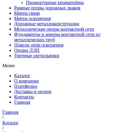
Прожекторные кронштейны
Рамные опоры дорожных знаков
Мачты связи
Мачты освещения
Дорожные металлоконструкции
Металлические опоры контактной сети
Фундаменты и анкеры контактной сети из
металлических труб
Цоколи опор освещения
Опоры ЛЭП
Уличные светильники
Меню
Каталог
О компании
Портфолио
Доставка и оплата
Контакты
Главная
Главная
/
Каталог
/