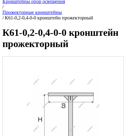
Кронштейны опор освещения
/
Прожекторные кронштейны
/
К61-0,2-0,4-0-0 кронштейн прожекторный
К61-0,2-0,4-0-0 кронштейн
прожекторный