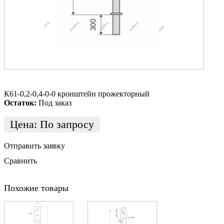
К61-0,2-0,4-0-0 кронштейн прожекторный
Остаток:
Под заказ
Цена:
По запросу
Отправить заявку
Сравнить
Похожие товары