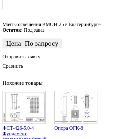
Мачты освещения ВМОН-25 в Екатеринбурге
Остаток:
Под заказ
Цена:
По запросу
Отправить заявку
Сравнить
Похожие товары
ФСТ-426-5,0-4
Опора ОГК-8
Фундамент