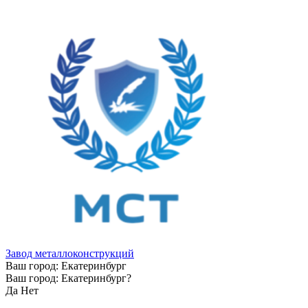
Завод металлоконструкций
Ваш город:
Екатеринбург
Ваш город:
Екатеринбург
?
Да
Нет