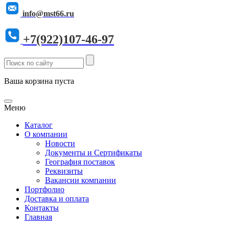
info@mst66.ru
+7(922)107-46-97
Ваша корзина пуста
Меню
Каталог
О компании
Новости
Документы и Сертификаты
География поставок
Реквизиты
Вакансии компании
Портфолио
Доставка и оплата
Контакты
Главная