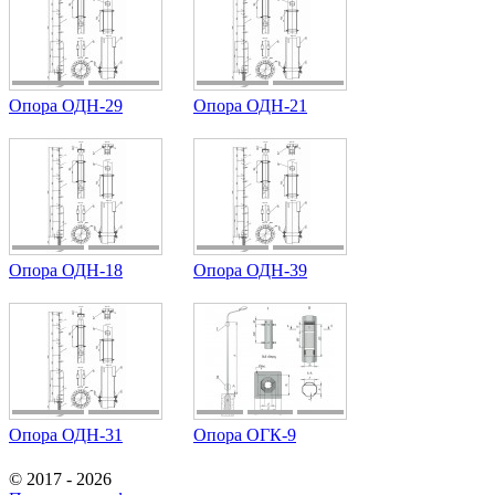
Опора ОДН-29
Опора ОДН-21
Опора ОДН-18
Опора ОДН-39
Опора ОДН-31
Опора ОГК-9
© 2017 - 2026