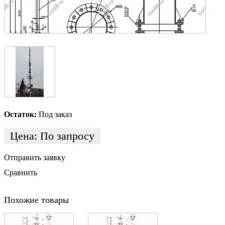
Остаток:
Под заказ
Цена:
По запросу
Отправить заявку
Сравнить
Похожие товары