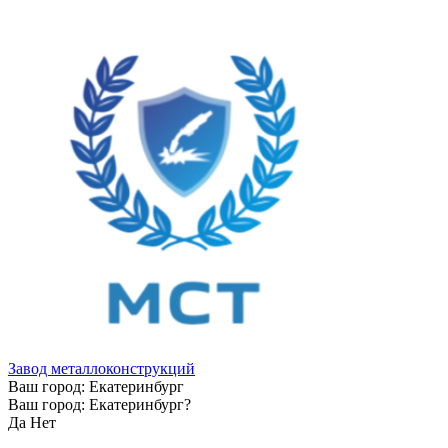
Завод металлоконструкций
Ваш город:
Екатеринбург
Ваш город:
Екатеринбург
?
Да
Нет