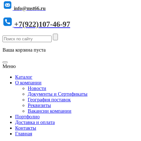
info@mst66.ru
+7(922)107-46-97
Ваша корзина пуста
Меню
Каталог
О компании
Новости
Документы и Сертификаты
География поставок
Реквизиты
Вакансии компании
Портфолио
Доставка и оплата
Контакты
Главная