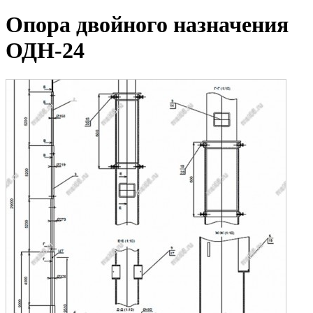
Опора двойного назначения
ОДН-24