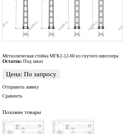
Металлическая стойка МГК2-12-60 из гнутого швеллера
Остаток:
Под заказ
Цена:
По запросу
Отправить заявку
Сравнить
Похожие товары