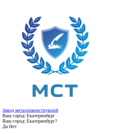
Завод металлоконструкций
Ваш город:
Екатеринбург
Ваш город:
Екатеринбург
?
Да
Нет