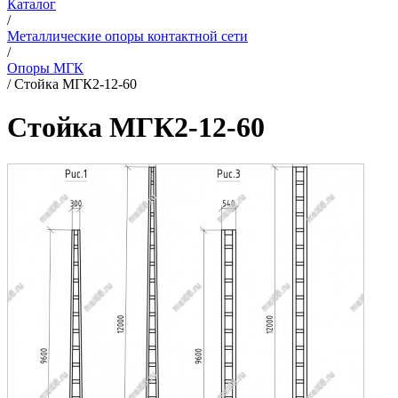
Каталог
/
Металлические опоры контактной сети
/
Опоры МГК
/
Стойка МГК2-12-60
Стойка МГК2-12-60