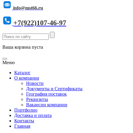
info@mst66.ru
+7(922)107-46-97
Ваша корзина пуста
Меню
Каталог
О компании
Новости
Документы и Сертификаты
География поставок
Реквизиты
Вакансии компании
Портфолио
Доставка и оплата
Контакты
Главная