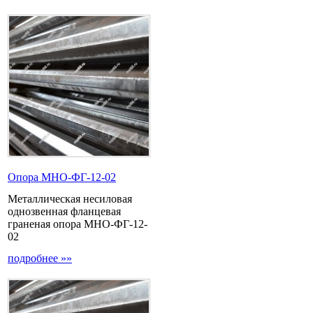
Опора МНО-ФГ-12-02
Металлическая несиловая
однозвенная фланцевая
граненая опора МНО-ФГ-12-
02
подробнее »»