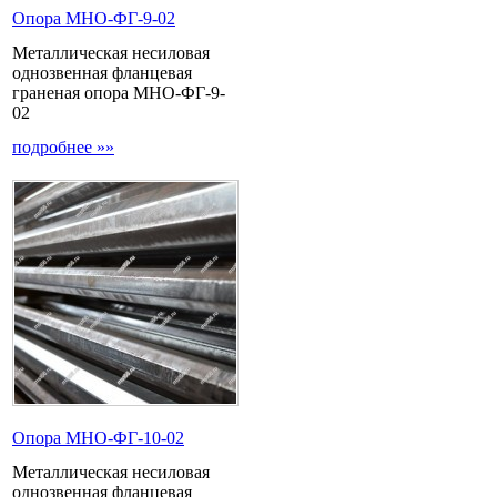
Опора МНО-ФГ-9-02
Металлическая несиловая
однозвенная фланцевая
граненая опора МНО-ФГ-9-
02
подробнее »»
Опора МНО-ФГ-10-02
Металлическая несиловая
однозвенная фланцевая