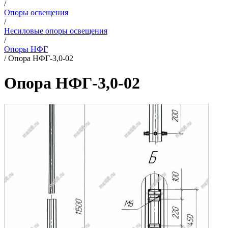
/
Опоры освещения
/
Несиловые опоры освещения
/
Опоры НФГ
/
Опора НФГ-3,0-02
Опора НФГ-3,0-02