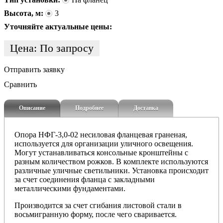
Высота, м:
3
Уточняйте актуальные цены:
Цена:
По запросу
Отправить заявку
Сравнить
Описание
Подробнее
Доставка
Опора НФГ-3,0-02 несиловая фланцевая граненая,
и
спользуется для организации уличного освещения.
Могут устанавливаться консольные кронштейны с
разным количеством рожков. В комплекте используются
различные уличные светильники. Установка происходит
за счет соединения фланца с закладными
металлическими фундаментами.
Производится за счет сгибания листовой стали в
восьмигранную форму, после чего сваривается.