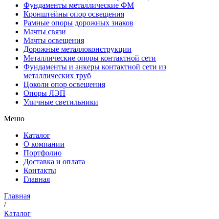
Фундаменты металлические ФМ
Кронштейны опор освещения
Рамные опоры дорожных знаков
Мачты связи
Мачты освещения
Дорожные металлоконструкции
Металлические опоры контактной сети
Фундаменты и анкеры контактной сети из
металлических труб
Цоколи опор освещения
Опоры ЛЭП
Уличные светильники
Меню
Каталог
О компании
Портфолио
Доставка и оплата
Контакты
Главная
Главная
/
Каталог