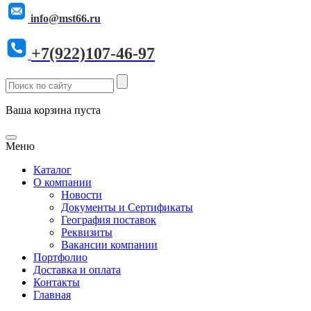
info@mst66.ru
+7(922)107-46-97
Ваша корзина пуста
Меню
Каталог
О компании
Новости
Документы и Сертификаты
География поставок
Реквизиты
Вакансии компании
Портфолио
Доставка и оплата
Контакты
Главная