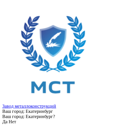
Завод металлоконструкций
Ваш город:
Екатеринбург
Ваш город:
Екатеринбург
?
Да
Нет